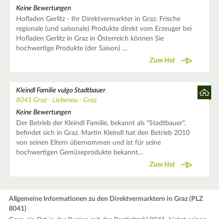
Keine Bewertungen
Hofladen Gerlitz - Ihr Direktvermarkter in Graz. Frische
regionale (und saisonale) Produkte direkt vom Erzeuger bei
Hofladen Gerlitz in Graz in Österreich können Sie
hochwertige Produkte (der Saison) …
Zum Hof
Kleindl Familie vulgo Stadtbauer
8041 Graz - Liebenau - Graz
Keine Bewertungen
Der Betrieb der Kleindl Familie, bekannt als "Stadtbauer",
befindet sich in Graz. Martin Kleindl hat den Betrieb 2010
von seinen Eltern übernommen und ist für seine
hochwertigen Gemüseprodukte bekannt…
Zum Hof
Allgemeine Informationen zu den Direktvermarktern in Graz (PLZ
8041)