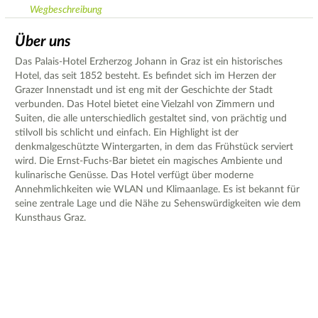
Wegbeschreibung
Über uns
Das Palais-Hotel Erzherzog Johann in Graz ist ein historisches
Hotel, das seit 1852 besteht. Es befindet sich im Herzen der
Grazer Innenstadt und ist eng mit der Geschichte der Stadt
verbunden. Das Hotel bietet eine Vielzahl von Zimmern und
Suiten, die alle unterschiedlich gestaltet sind, von prächtig und
stilvoll bis schlicht und einfach. Ein Highlight ist der
denkmalgeschützte Wintergarten, in dem das Frühstück serviert
wird. Die Ernst-Fuchs-Bar bietet ein magisches Ambiente und
kulinarische Genüsse. Das Hotel verfügt über moderne
Annehmlichkeiten wie WLAN und Klimaanlage. Es ist bekannt für
seine zentrale Lage und die Nähe zu Sehenswürdigkeiten wie dem
Kunsthaus Graz.