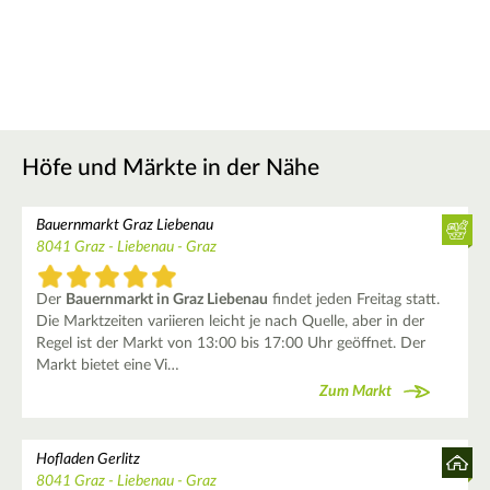
Höfe und Märkte in der Nähe
Bauernmarkt Graz Liebenau
8041 Graz - Liebenau - Graz
Der
Bauernmarkt in Graz Liebenau
findet jeden Freitag statt.
Die Marktzeiten variieren leicht je nach Quelle, aber in der
Regel ist der Markt von 13:00 bis 17:00 Uhr geöffnet. Der
Markt bietet eine Vi…
Zum Markt
Hofladen Gerlitz
8041 Graz - Liebenau - Graz