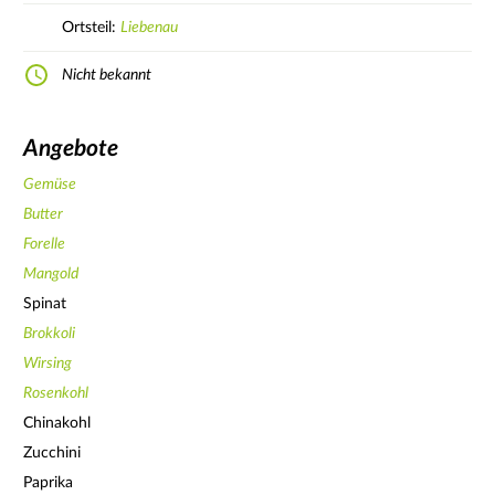
Ortsteil:
Liebenau
Nicht bekannt
Angebote
Gemüse
Butter
Forelle
Mangold
Spinat
Brokkoli
Wirsing
Rosenkohl
Chinakohl
Zucchini
Paprika