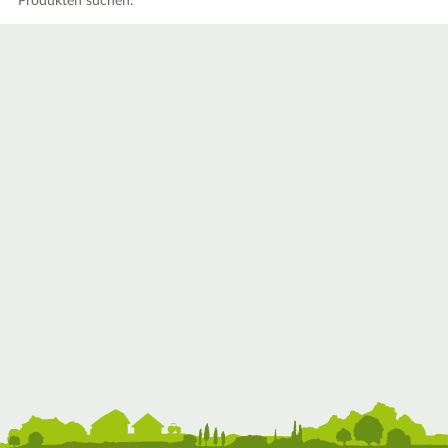
Produkten suchen.