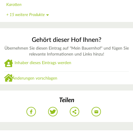
Karotten
+ 15 weitere Produkte
Gehört dieser Hof Ihnen?
Übernehmen Sie diesen Eintrag auf "Mein Bauernhof" und fügen Sie
relevante Informationen und Links hinzu!
Inhaber dieses Eintrags werden
Änderungen vorschlagen
Teilen