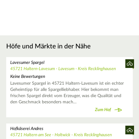
Höfe und Märkte in der Nähe
Lavesumer Spargel
45721 Haltern-Lavesum - Lavesum - Kreis Recklinghausen
Keine Bewertungen
Lavesumer Spargel in 45721 Haltern-Lavesum ist ein echter
Geheimtipp für alle Spargelliebhaber. Hier bekommt man
frischen Spargel direkt vom Erzeuger, was die Qualität und
den Geschmack besonders mach…
Zum Hof
Hofkäserei Andres
45721 Haltern am See - Holtwick - Kreis Recklinghausen