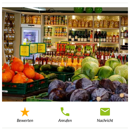
Bewerten
Anrufen
Nachricht