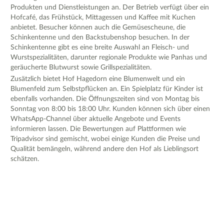
Produkten und Dienstleistungen an. Der Betrieb verfügt über ein
Hofcafé, das Frühstück, Mittagessen und Kaffee mit Kuchen
anbietet. Besucher können auch die Gemüsescheune, die
Schinkentenne und den Backstubenshop besuchen. In der
Schinkentenne gibt es eine breite Auswahl an Fleisch- und
Wurstspezialitäten, darunter regionale Produkte wie Panhas und
geräucherte Blutwurst sowie Grillspezialitäten.
Zusätzlich bietet Hof Hagedorn eine Blumenwelt und ein
Blumenfeld zum Selbstpflücken an. Ein Spielplatz für Kinder ist
ebenfalls vorhanden. Die Öffnungszeiten sind von Montag bis
Sonntag von 8:00 bis 18:00 Uhr. Kunden können sich über einen
WhatsApp-Channel über aktuelle Angebote und Events
informieren lassen. Die Bewertungen auf Plattformen wie
Tripadvisor sind gemischt, wobei einige Kunden die Preise und
Qualität bemängeln, während andere den Hof als Lieblingsort
schätzen.