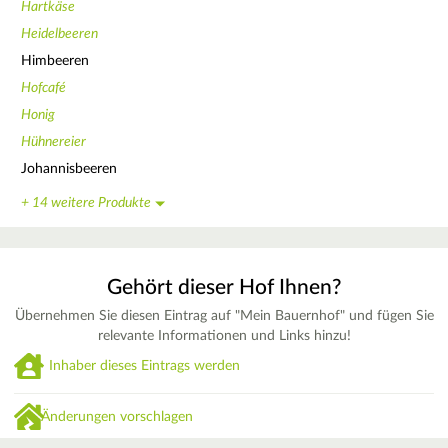
Hartkäse
Heidelbeeren
Himbeeren
Hofcafé
Honig
Hühnereier
Johannisbeeren
+ 14 weitere Produkte
Gehört dieser Hof Ihnen?
Übernehmen Sie diesen Eintrag auf "Mein Bauernhof" und fügen Sie
relevante Informationen und Links hinzu!
Inhaber dieses Eintrags werden
Änderungen vorschlagen