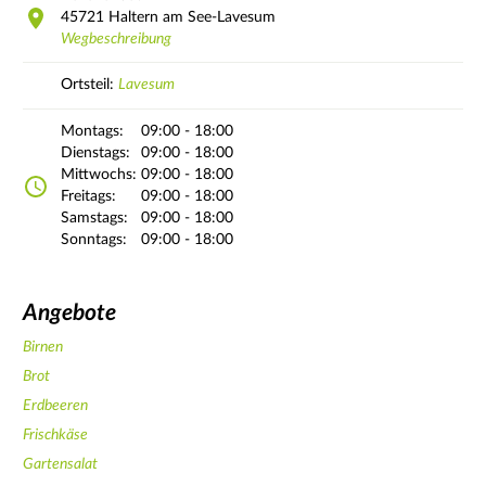
45721
Haltern am See-Lavesum
Wegbeschreibung
Ortsteil:
Lavesum
Montags:
09:00 - 18:00
Dienstags:
09:00 - 18:00
Mittwochs:
09:00 - 18:00
Freitags:
09:00 - 18:00
Samstags:
09:00 - 18:00
Sonntags:
09:00 - 18:00
Angebote
Birnen
Brot
Erdbeeren
Frischkäse
Gartensalat