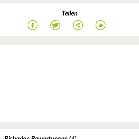
Teilen
Bisherige Bewertungen (4)