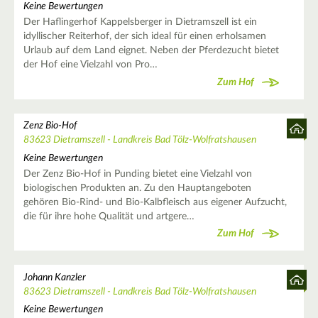
Keine Bewertungen
Der Haflingerhof Kappelsberger in Dietramszell ist ein
idyllischer Reiterhof, der sich ideal für einen erholsamen
Urlaub auf dem Land eignet. Neben der Pferdezucht bietet
der Hof eine Vielzahl von Pro…
Zum Hof
Zenz Bio-Hof
83623 Dietramszell - Landkreis Bad Tölz-Wolfratshausen
Keine Bewertungen
Der Zenz Bio-Hof in Punding bietet eine Vielzahl von
biologischen Produkten an. Zu den Hauptangeboten
gehören Bio-Rind- und Bio-Kalbfleisch aus eigener Aufzucht,
die für ihre hohe Qualität und artgere…
Zum Hof
Johann Kanzler
83623 Dietramszell - Landkreis Bad Tölz-Wolfratshausen
Keine Bewertungen