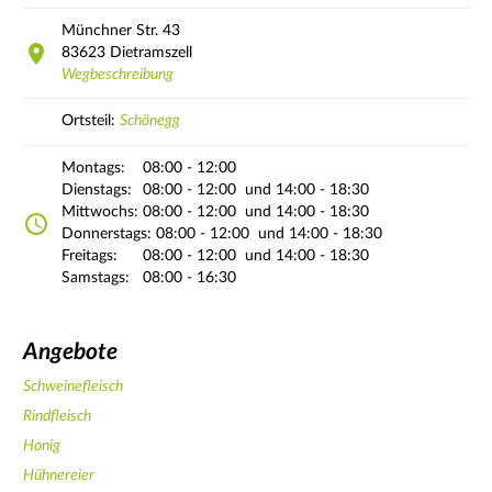
Münchner Str.
43
83623
Dietramszell
Wegbeschreibung
Ortsteil:
Schönegg
Montags:
08:00 - 12:00
Dienstags:
08:00 - 12:00
und 14:00 - 18:30
Mittwochs:
08:00 - 12:00
und 14:00 - 18:30
Donnerstags:
08:00 - 12:00
und 14:00 - 18:30
Freitags:
08:00 - 12:00
und 14:00 - 18:30
Samstags:
08:00 - 16:30
Angebote
Schweinefleisch
Rindfleisch
Honig
Hühnereier