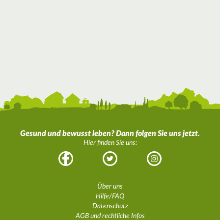
Gesund und bewusst leben? Dann folgen Sie uns jetzt.
Hier finden Sie uns:
Facebook
Twitter
Instagram
Über uns
Hilfe/FAQ
Datenschutz
AGB und rechtliche Infos