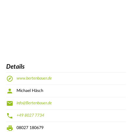
Details
www.bertenbauer.de
Michael Häsch
info@Bertenbauer.de
+49 8027 7734
08027 180679