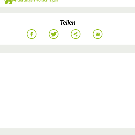
Änderungen vorschlagen
Teilen