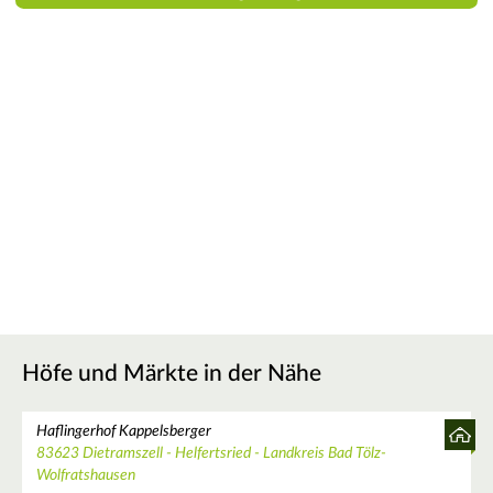
Höfe und Märkte in der Nähe
Haflingerhof Kappelsberger
83623 Dietramszell - Helfertsried - Landkreis Bad Tölz-
Wolfratshausen