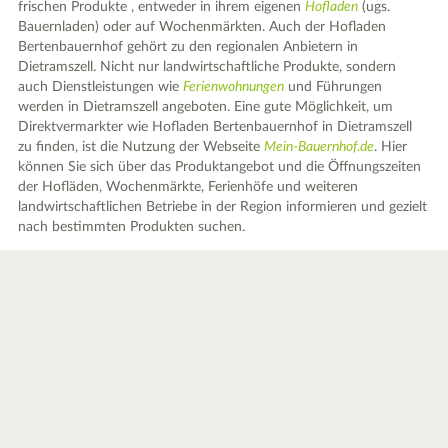
frischen Produkte , entweder in ihrem eigenen
Hofladen
(ugs.
Bauernladen) oder auf Wochenmärkten. Auch der Hofladen
Bertenbauernhof gehört zu den regionalen Anbietern in
Dietramszell. Nicht nur landwirtschaftliche Produkte, sondern
auch Dienstleistungen wie
Ferienwohnungen
und Führungen
werden in Dietramszell angeboten. Eine gute Möglichkeit, um
Direktvermarkter wie Hofladen Bertenbauernhof in Dietramszell
zu finden, ist die Nutzung der Webseite
Mein-Bauernhof.de
. Hier
können Sie sich über das Produktangebot und die Öffnungszeiten
der Hofläden, Wochenmärkte, Ferienhöfe und weiteren
landwirtschaftlichen Betriebe in der Region informieren und gezielt
nach bestimmten Produkten suchen.