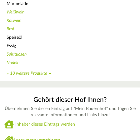
Marmelade
Weißwein
Rotwein
Brot
Speiseöl
Essig
Spirituosen
Nudeln
+ 10 weitere Produkte
Gehört dieser Hof Ihnen?
Übernehmen Sie diesen Eintrag auf "Mein Bauernhof" und fügen Sie
relevante Informationen und Links hinzu!
Inhaber dieses Eintrags werden