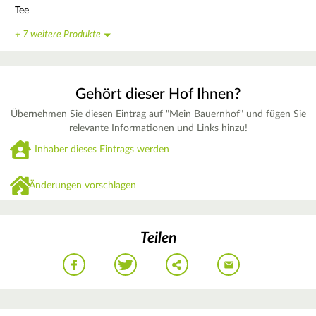
Tee
+ 7 weitere Produkte
Gehört dieser Hof Ihnen?
Übernehmen Sie diesen Eintrag auf "Mein Bauernhof" und fügen Sie
relevante Informationen und Links hinzu!
Inhaber dieses Eintrags werden
Änderungen vorschlagen
Teilen