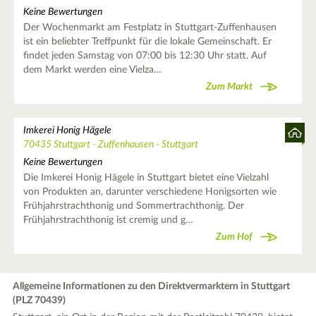
Keine Bewertungen
Der Wochenmarkt am Festplatz in Stuttgart-Zuffenhausen
ist ein beliebter Treffpunkt für die lokale Gemeinschaft. Er
findet jeden Samstag von 07:00 bis 12:30 Uhr statt. Auf
dem Markt werden eine Vielza…
Zum Markt
Imkerei Honig Hägele
70435 Stuttgart - Zuffenhausen - Stuttgart
Keine Bewertungen
Die Imkerei Honig Hägele in Stuttgart bietet eine Vielzahl
von Produkten an, darunter verschiedene Honigsorten wie
Frühjahrstrachthonig und Sommertrachthonig. Der
Frühjahrstrachthonig ist cremig und g…
Zum Hof
Allgemeine Informationen zu den Direktvermarktern in Stuttgart
(PLZ 70439)