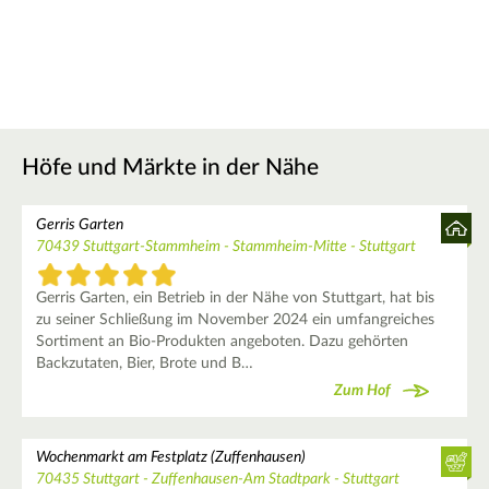
Höfe und Märkte in der Nähe
Gerris Garten
70439 Stuttgart-Stammheim - Stammheim-Mitte - Stuttgart
Gerris Garten, ein Betrieb in der Nähe von Stuttgart, hat bis
zu seiner Schließung im November 2024 ein umfangreiches
Sortiment an Bio-Produkten angeboten. Dazu gehörten
Backzutaten, Bier, Brote und B…
Zum Hof
Wochenmarkt am Festplatz (Zuffenhausen)
70435 Stuttgart - Zuffenhausen-Am Stadtpark - Stuttgart