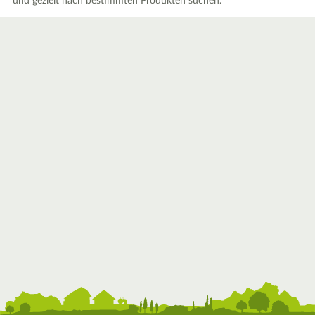
und gezielt nach bestimmten Produkten suchen.