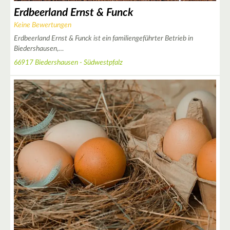
Erdbeerland Ernst & Funck
Keine Bewertungen
Erdbeerland Ernst & Funck ist ein familiengeführter Betrieb in
Biedershausen,…
66917 Biedershausen - Südwestpfalz