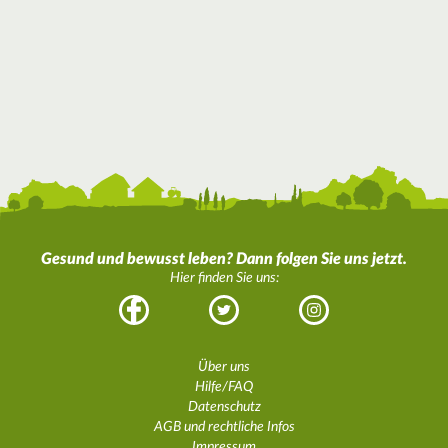
Gesund und bewusst leben? Dann folgen Sie uns jetzt.
Hier finden Sie uns:
Facebook
Twitter
Instagram
Über uns
Hilfe/FAQ
Datenschutz
AGB und rechtliche Infos
Impressum