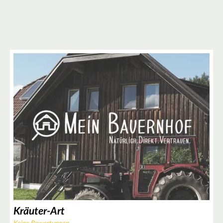
Kräuter-Art