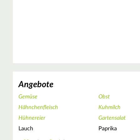
Angebote
Gemüse
Obst
Hähnchenfleisch
Kuhmilch
Hühnereier
Gartensalat
Lauch
Paprika