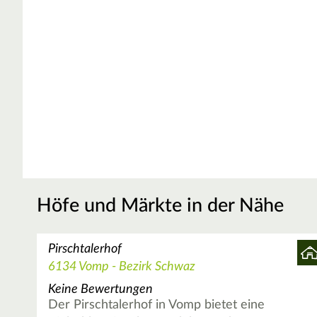
Höfe und Märkte in der Nähe
Pirschtalerhof
6134 Vomp - Bezirk Schwaz
Keine Bewertungen
Der Pirschtalerhof in Vomp bietet eine