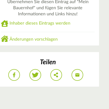
Übernehmen Sie diesen Eintrag auf "Mein
Bauernhof" und fügen Sie relevante
Informationen und Links hinzu!
Inhaber dieses Eintrags werden
Änderungen vorschlagen
Teilen