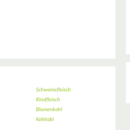
Schweinefleisch
Rindfleisch
Blumenkohl
Kohlrabi