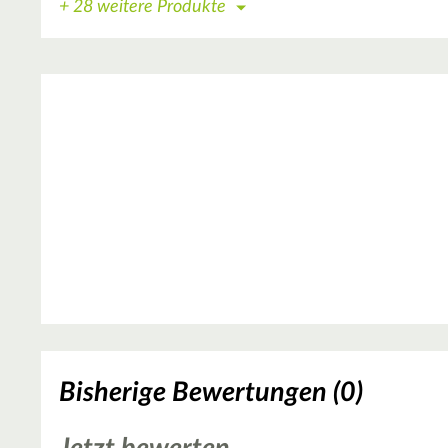
+ 28 weitere Produkte
Bisherige Bewertungen (0)