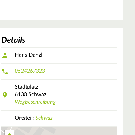
Details
Hans Danzl
0524267323
Stadtplatz
6130
Schwaz
Wegbeschreibung
Ortsteil:
Schwaz
+