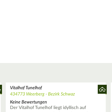
Vitalhof Tunelhof
434773 Weerberg - Bezirk Schwaz
Keine Bewertungen
Der Vitalhof Tunelhof liegt idyllisch auf