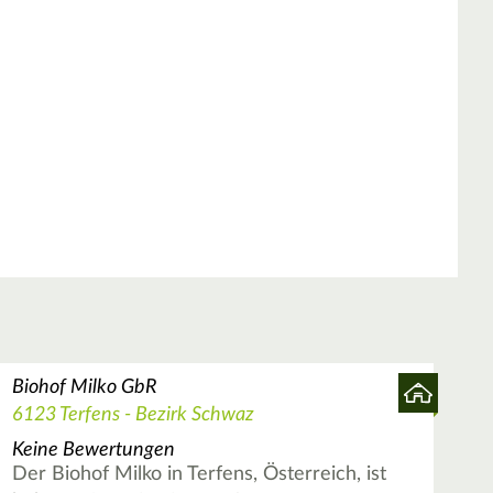
Biohof Milko GbR
6123 Terfens - Bezirk Schwaz
Keine Bewertungen
Der Biohof Milko in Terfens, Österreich, ist