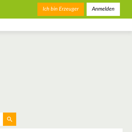
Ich bin Erzeuger
Anmelden
Aktuellen Standort verwenden