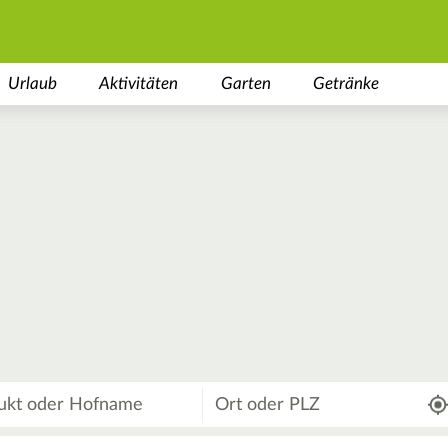
Urlaub
Aktivitäten
Garten
Getränke
Wo