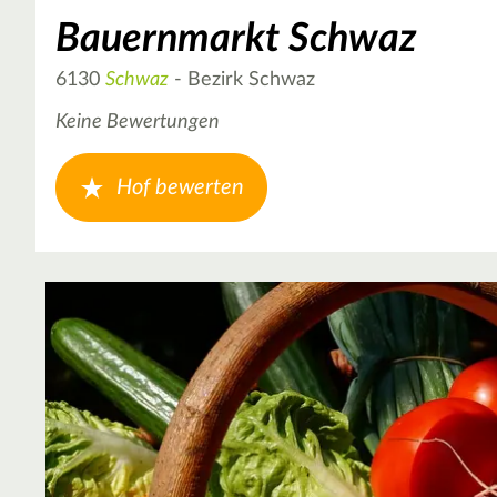
Bauernmarkt Schwaz
6130
Schwaz
- Bezirk Schwaz
Keine Bewertungen
Hof bewerten