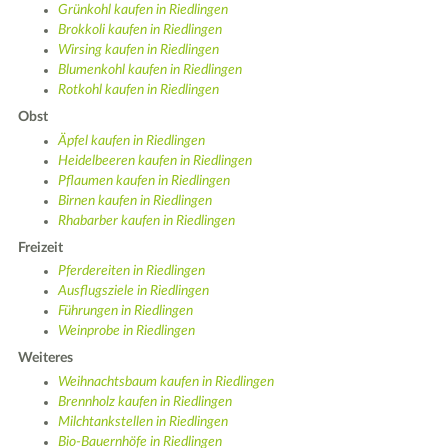
Grünkohl kaufen in Riedlingen
Brokkoli kaufen in Riedlingen
Wirsing kaufen in Riedlingen
Blumenkohl kaufen in Riedlingen
Rotkohl kaufen in Riedlingen
Obst
Äpfel kaufen in Riedlingen
Heidelbeeren kaufen in Riedlingen
Pflaumen kaufen in Riedlingen
Birnen kaufen in Riedlingen
Rhabarber kaufen in Riedlingen
Freizeit
Pferdereiten in Riedlingen
Ausflugsziele in Riedlingen
Führungen in Riedlingen
Weinprobe in Riedlingen
Weiteres
Weihnachtsbaum kaufen in Riedlingen
Brennholz kaufen in Riedlingen
Milchtankstellen in Riedlingen
Bio-Bauernhöfe in Riedlingen