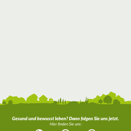
Gesund und bewusst leben? Dann folgen Sie uns jetzt.
Hier finden Sie uns: