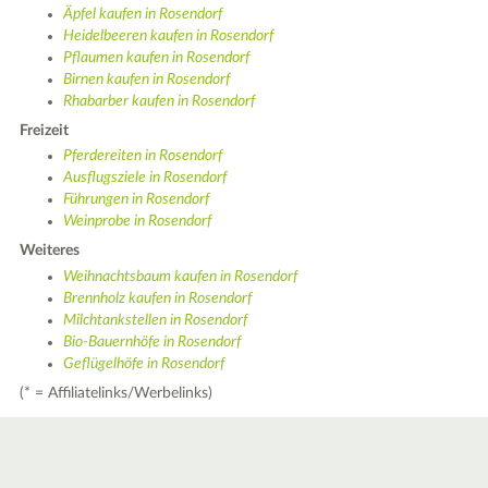
Äpfel kaufen in Rosendorf
Heidelbeeren kaufen in Rosendorf
Pflaumen kaufen in Rosendorf
Birnen kaufen in Rosendorf
Rhabarber kaufen in Rosendorf
Freizeit
Pferdereiten in Rosendorf
Ausflugsziele in Rosendorf
Führungen in Rosendorf
Weinprobe in Rosendorf
Weiteres
Weihnachtsbaum kaufen in Rosendorf
Brennholz kaufen in Rosendorf
Milchtankstellen in Rosendorf
Bio-Bauernhöfe in Rosendorf
Geflügelhöfe in Rosendorf
(* = Affiliatelinks/Werbelinks)