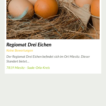
Regiomat Drei Eichen
Keine Bewertungen
Der Regiomat Drei Eichen befindet sich im Ort Miesitz. Dieser
Standort bietet…
7819 Miesitz - Saale-Orla-Kreis