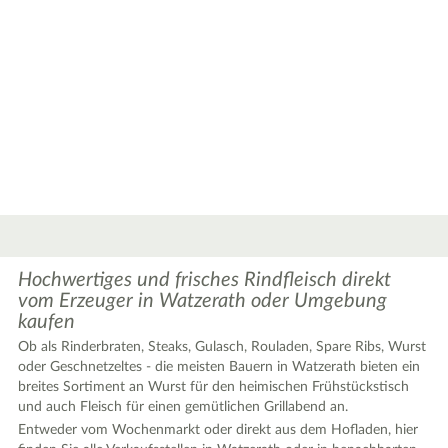
Hochwertiges und frisches Rindfleisch direkt
vom Erzeuger in Watzerath oder Umgebung
kaufen
Ob als Rinderbraten, Steaks, Gulasch, Rouladen, Spare Ribs, Wurst
oder Geschnetzeltes - die meisten Bauern in Watzerath bieten ein
breites Sortiment an Wurst für den heimischen Frühstückstisch
und auch Fleisch für einen gemütlichen Grillabend an.
Entweder vom Wochenmarkt oder direkt aus dem Hofladen, hier