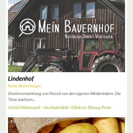
Lindenhof
Keine Bewertungen
2
Direktvermarktung von Fleisch von den eigenen Weiderindern. Die
Tiere wachsen…
54616 Winterspelt - Heckhalenfeld - Eifelkreis Bitburg-Prüm