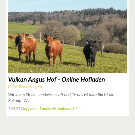
Vulkan Angus Hof - Online Hofladen
Keine Bewertungen
Wir leben für die Landwirtschaft und für uns ist klar: Bio ist die
Zukunft. Wir…
54597 Duppach - Landkreis Vulkaneifel