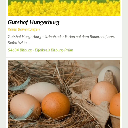
Gutshof Hungerburg
Keine Bewertungen
Gutshof Hungerburg - Urlaub oder Ferien auf dem Bauernhof bzw.
Reiterhof in…
54634 Bitburg - Eifelkreis Bitburg-Prüm