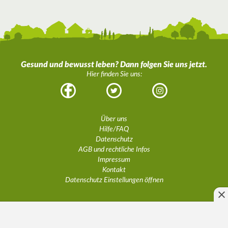
Gesund und bewusst leben? Dann folgen Sie uns jetzt.
Hier finden Sie uns:
Facebook
Twitter
Instagram
Über uns
Hilfe/FAQ
Datenschutz
AGB und rechtliche Infos
Impressum
Kontakt
Datenschutz Einstellungen öffnen