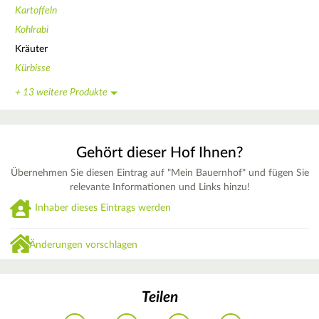
Kartoffeln
Kohlrabi
Kräuter
Kürbisse
+ 13 weitere Produkte
Gehört dieser Hof Ihnen?
Übernehmen Sie diesen Eintrag auf "Mein Bauernhof" und fügen Sie
relevante Informationen und Links hinzu!
Inhaber dieses Eintrags werden
Änderungen vorschlagen
Teilen