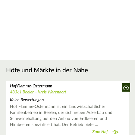
Höfe und Märkte in der Nähe
Hof Flamme-Ostermann
48361 Beelen - Kreis Warendorf
Keine Bewertungen
Hof Flamme-Ostermann ist ein landwirtschaftlicher
Familienbetrieb in Beelen, der sich neben Ackerbau und
Schweinehaltung auf den Anbau von Erdbeeren und
Himbeeren spezialisiert hat. Der Betrieb bietet…
Zum Hof