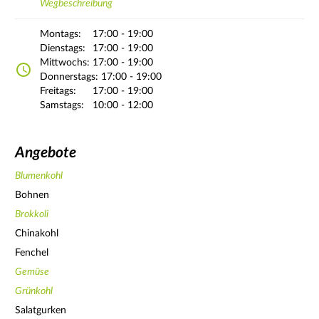
Wegbeschreibung
Montags:
17:00 - 19:00
Dienstags:
17:00 - 19:00
Mittwochs:
17:00 - 19:00
Donnerstags:
17:00 - 19:00
Freitags:
17:00 - 19:00
Samstags:
10:00 - 12:00
Angebote
Blumenkohl
Bohnen
Brokkoli
Chinakohl
Fenchel
Gemüse
Grünkohl
Salatgurken