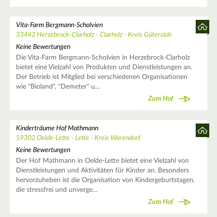
Vita-Farm Bergmann-Scholvien
33442 Herzebrock-Clarholz - Clarholz - Kreis Gütersloh
Keine Bewertungen
Die Vita-Farm Bergmann-Scholvien in Herzebrock-Clarholz
bietet eine Vielzahl von Produkten und Dienstleistungen an.
Der Betrieb ist Mitglied bei verschiedenen Organisationen
wie "Bioland", "Demeter" u…
Zum Hof
Kinderträume Hof Mathmann
59302 Oelde-Lette - Lette - Kreis Warendorf
Keine Bewertungen
Der Hof Mathmann in Oelde-Lette bietet eine Vielzahl von
Dienstleistungen und Aktivitäten für Kinder an. Besonders
hervorzuheben ist die Organisation von Kindergeburtstagen,
die stressfrei und unverge…
Zum Hof