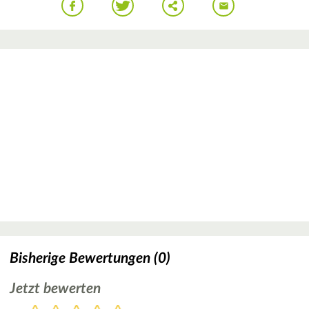
Bisherige Bewertungen (0)
Jetzt bewerten