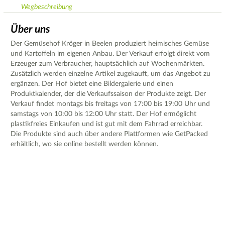
Wegbeschreibung
Über uns
Der Gemüsehof Kröger in Beelen produziert heimisches Gemüse
und Kartoffeln im eigenen Anbau. Der Verkauf erfolgt direkt vom
Erzeuger zum Verbraucher, hauptsächlich auf Wochenmärkten.
Zusätzlich werden einzelne Artikel zugekauft, um das Angebot zu
ergänzen. Der Hof bietet eine Bildergalerie und einen
Produktkalender, der die Verkaufssaison der Produkte zeigt. Der
Verkauf findet montags bis freitags von 17:00 bis 19:00 Uhr und
samstags von 10:00 bis 12:00 Uhr statt. Der Hof ermöglicht
plastikfreies Einkaufen und ist gut mit dem Fahrrad erreichbar.
Die Produkte sind auch über andere Plattformen wie GetPacked
erhältlich, wo sie online bestellt werden können.