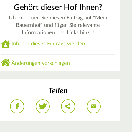
Gehört dieser Hof Ihnen?
Übernehmen Sie diesen Eintrag auf "Mein
Bauernhof" und fügen Sie relevante
Informationen und Links hinzu!
Inhaber dieses Eintrags werden
Änderungen vorschlagen
Teilen