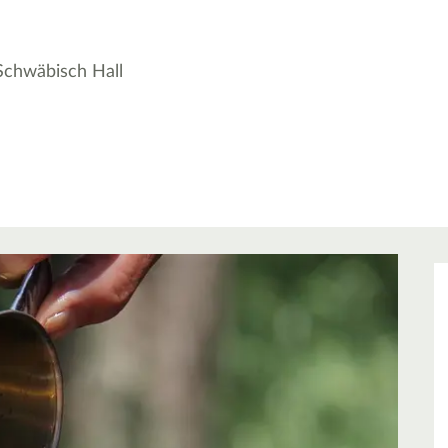
Schwäbisch Hall