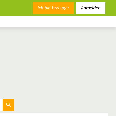
Ich bin Erzeuger
Anmelden
Aktuellen Standort verwenden