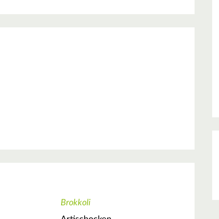
Brokkoli