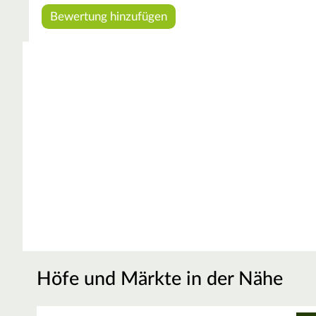
Höfe und Märkte in der Nähe