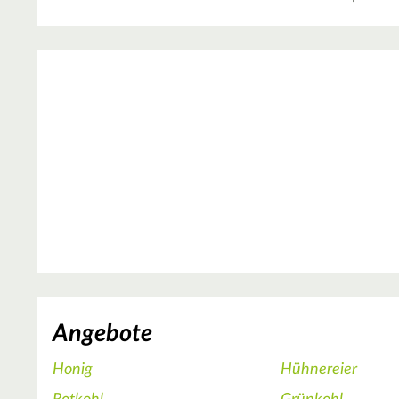
Angebote
Honig
Hühnereier