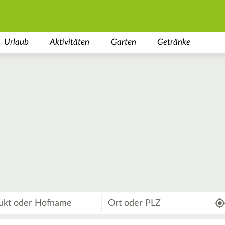
Urlaub
Aktivitäten
Garten
Getränke
Wo