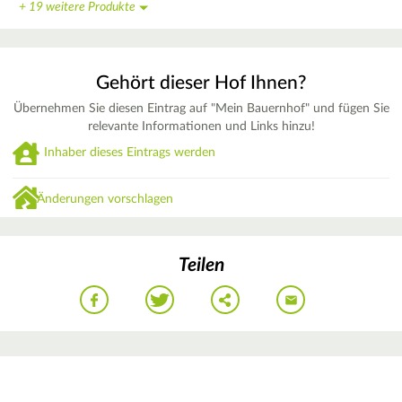
+ 19 weitere Produkte
Gehört dieser Hof Ihnen?
Übernehmen Sie diesen Eintrag auf "Mein Bauernhof" und fügen Sie
relevante Informationen und Links hinzu!
Inhaber dieses Eintrags werden
Änderungen vorschlagen
Teilen