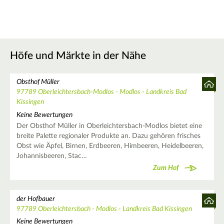
Höfe und Märkte in der Nähe
Obsthof Müller
97789 Oberleichtersbach-Modlos - Modlos - Landkreis Bad
Kissingen
Keine Bewertungen
Der Obsthof Müller in Oberleichtersbach-Modlos bietet eine
breite Palette regionaler Produkte an. Dazu gehören frisches
Obst wie Äpfel, Birnen, Erdbeeren, Himbeeren, Heidelbeeren,
Johannisbeeren, Stac…
Zum Hof
der Hofbauer
97789 Oberleichtersbach - Modlos - Landkreis Bad Kissingen
Keine Bewertungen