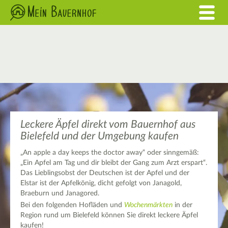
Leckere Äpfel direkt vom Bauernhof aus
Bielefeld und der Umgebung kaufen
„An apple a day keeps the doctor away“ oder sinngemäß:
„Ein Apfel am Tag und dir bleibt der Gang zum Arzt erspart“.
Das Lieblingsobst der Deutschen ist der Apfel und der
Elstar ist der Apfelkönig, dicht gefolgt von Janagold,
Braeburn und Janagored.
Bei den folgenden Hofläden und
Wochenmärkten
in der
Region rund um Bielefeld können Sie direkt leckere Äpfel
kaufen!