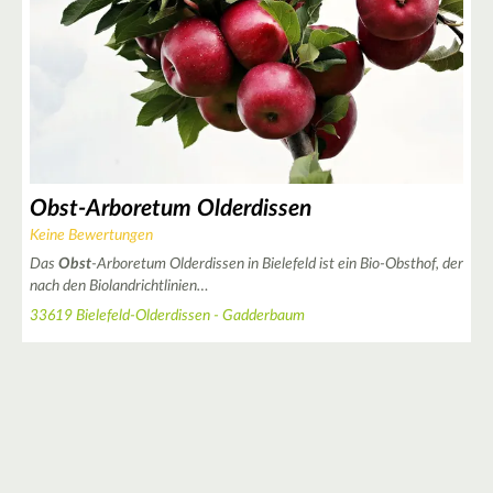
Obst-Arboretum Olderdissen
Keine Bewertungen
Das
Obst
-Arboretum Olderdissen in Bielefeld ist ein Bio-Obsthof, der
nach den Biolandrichtlinien…
33619 Bielefeld-Olderdissen - Gadderbaum