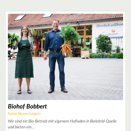
Biohof Bobbert
Keine Bewertungen
Wir sind ein Bio-Betrieb mit eigenem Hofladen in Bielefeld-Quelle
und bieten ein…