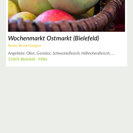
Wochenmarkt Ostmarkt (Bielefeld)
Keine Bewertungen
Angebote:
Obst,
Gemüse,
Schweinefleisch,
Hähnchenfleisch,
…
2
33604 Bielefeld - Mitte