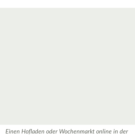
Einen Hofladen oder Wochenmarkt online in der