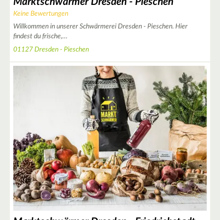
Marktschwärmer Dresden - Pieschen
Keine Bewertungen
14
Willkommen in unserer Schwärmerei Dresden - Pieschen. Hier
findest du frische,…
4
01127 Dresden - Pieschen