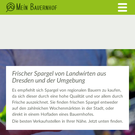
Frischer Spargel von Landwirten aus
Dresden und der Umgebung
Es empfiehlt sich Spargel von regionalen Bauern zu kaufen,
da sich dieser durch eine hohe Qualität und vor allem durch
Frische auszeichnet. Sie finden frischen Spargel entweder
auf den zahlreichen Wochenmärkten in der Stadt, oder
direkt in einem Hofladen eines Bauernhofes.
Die besten Verkaufsstellen in Ihrer Nähe. Jetzt unten finden.