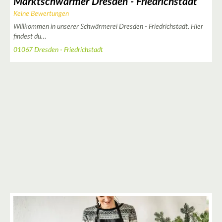
Marktschwärmer Dresden - Friedrichstadt
Keine Bewertungen
Willkommen in unserer Schwärmerei Dresden - Friedrichstadt. Hier
findest du…
01067 Dresden - Friedrichstadt