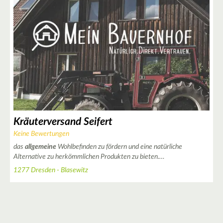
Kräuterversand Seifert
Keine Bewertungen
das
allgemeine
Wohlbefinden zu fördern und eine natürliche
Alternative zu herkömmlichen Produkten zu bieten.…
1277 Dresden - Blasewitz