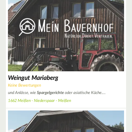
Weingut Mariaberg
Keine Bewertungen
und Anlässe, wie
Spargelgerichte
oder asiatische Küche.…
1662 Meißen - Niederspaar - Meißen