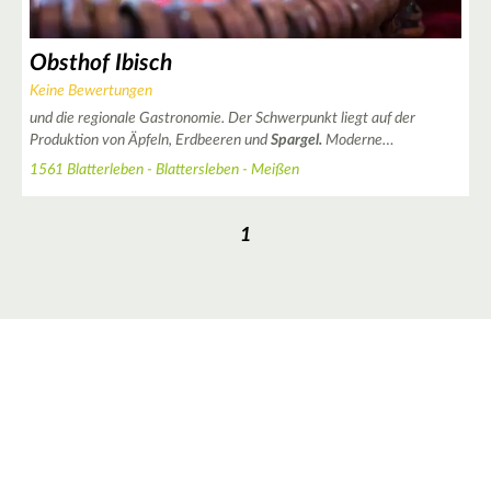
Obsthof Ibisch
Keine Bewertungen
und die regionale Gastronomie. Der Schwerpunkt liegt auf der
Produktion von Äpfeln, Erdbeeren und
Spargel.
Moderne…
1561 Blatterleben - Blattersleben - Meißen
1