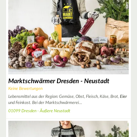
Marktschwärmer Dresden - Neustadt
Keine Bewertungen
Lebensmittel aus der Region: Gemüse, Obst, Fleisch, Käse, Brot,
Eier
und Feinkost. Bei der Marktschwärmerei…
01099 Dresden - Äußere Neustadt