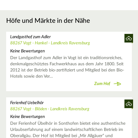
Höfe und Märkte in der Nähe
Landgasthof zum Adler
88267 Vogt - Hankel - Landkreis Ravensburg
Keine Bewertungen
Der Landgasthof zum Adler in Vogt ist ein traditionsreiches,
denkmalgeschütztes Fachwerkhaus aus dem Jahr 1800. Seit
2012 ist der Betrieb bio-zertifiziert und Mitglied bei den Bio-
Hotels sowie den Ver…
Zum Hof
Ferienhof Uebelhör
88267 Vogt - Blöden - Landkreis Ravensburg
Keine Bewertungen
Der Ferienhof Übelhör in Sonthofen bietet eine authentische
Urlaubserfahrung auf einem landwirtschaftlichen Betrieb im
Oberallgäu. Der Hof ist Mitglied bei „Mir Allgäuer“ und