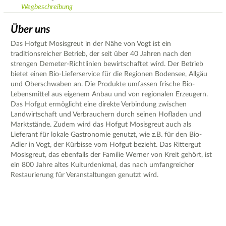
Wegbeschreibung
Über uns
Das Hofgut Mosisgreut in der Nähe von Vogt ist ein
traditionsreicher Betrieb, der seit über 40 Jahren nach den
strengen Demeter-Richtlinien bewirtschaftet wird. Der Betrieb
bietet einen Bio-Lieferservice für die Regionen Bodensee, Allgäu
und Oberschwaben an. Die Produkte umfassen frische Bio-
Lebensmittel aus eigenem Anbau und von regionalen Erzeugern.
Das Hofgut ermöglicht eine direkte Verbindung zwischen
Landwirtschaft und Verbrauchern durch seinen Hofladen und
Marktstände. Zudem wird das Hofgut Mosisgreut auch als
Lieferant für lokale Gastronomie genutzt, wie z.B. für den Bio-
Adler in Vogt, der Kürbisse vom Hofgut bezieht. Das Rittergut
Mosisgreut, das ebenfalls der Familie Werner von Kreit gehört, ist
ein 800 Jahre altes Kulturdenkmal, das nach umfangreicher
Restaurierung für Veranstaltungen genutzt wird.