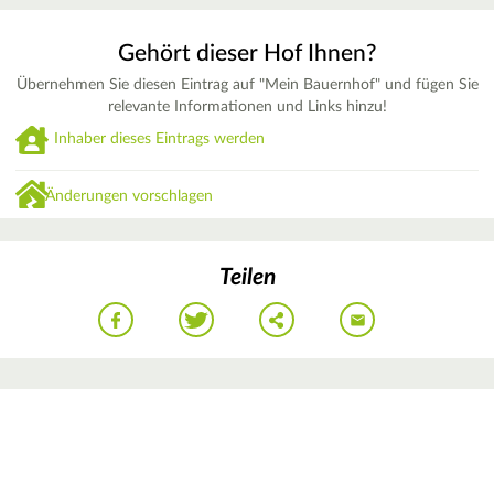
Gehört dieser Hof Ihnen?
Übernehmen Sie diesen Eintrag auf "Mein Bauernhof" und fügen Sie
relevante Informationen und Links hinzu!
Inhaber dieses Eintrags werden
Änderungen vorschlagen
Teilen