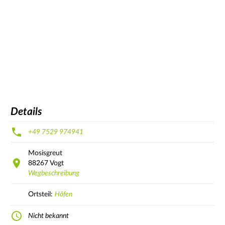
Details
+49 7529 974941
Mosisgreut
88267
Vogt
Wegbeschreibung
Ortsteil:
Höfen
Nicht bekannt