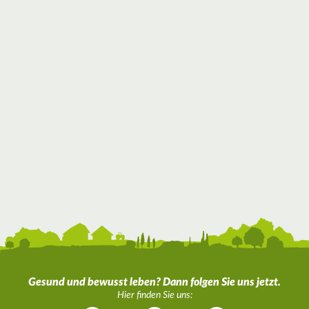
Gesund und bewusst leben? Dann folgen Sie uns jetzt.
Hier finden Sie uns: