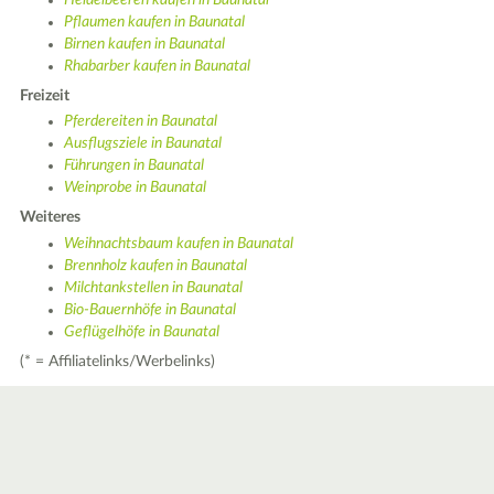
Pflaumen kaufen in Baunatal
Birnen kaufen in Baunatal
Rhabarber kaufen in Baunatal
Freizeit
Pferdereiten in Baunatal
Ausflugsziele in Baunatal
Führungen in Baunatal
Weinprobe in Baunatal
Weiteres
Weihnachtsbaum kaufen in Baunatal
Brennholz kaufen in Baunatal
Milchtankstellen in Baunatal
Bio-Bauernhöfe in Baunatal
Geflügelhöfe in Baunatal
(* = Affiliatelinks/Werbelinks)