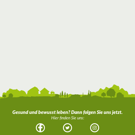
Gesund und bewusst leben? Dann folgen Sie uns jetzt.
Hier finden Sie uns:
Facebook
Twitter
Instagram