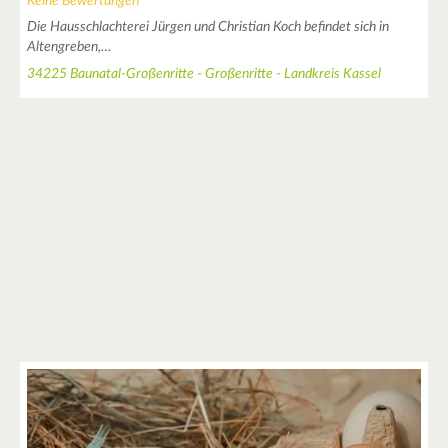
Keine Bewertungen
Die Hausschlachterei Jürgen und Christian Koch befindet sich in
Altengreben,…
34225 Baunatal-Großenritte - Großenritte - Landkreis Kassel