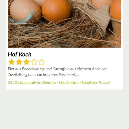
4
Hof Koch
Eier
aus Bodenhaltung und Kartoffeln aus eigenem Anbau an.
Zusätzlich gibt es ein breiteres Sortiment,…
34225 Baunatal-Großenritte - Großenritte - Landkreis Kassel