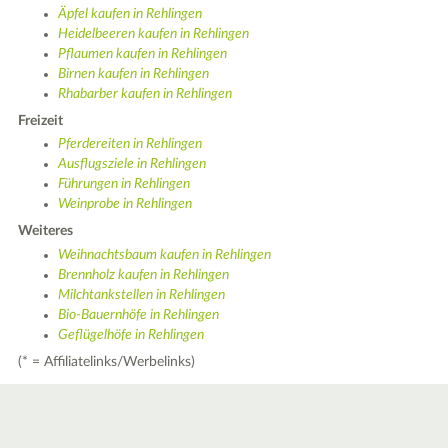
Äpfel kaufen in Rehlingen
Heidelbeeren kaufen in Rehlingen
Pflaumen kaufen in Rehlingen
Birnen kaufen in Rehlingen
Rhabarber kaufen in Rehlingen
Freizeit
Pferdereiten in Rehlingen
Ausflugsziele in Rehlingen
Führungen in Rehlingen
Weinprobe in Rehlingen
Weiteres
Weihnachtsbaum kaufen in Rehlingen
Brennholz kaufen in Rehlingen
Milchtankstellen in Rehlingen
Bio-Bauernhöfe in Rehlingen
Geflügelhöfe in Rehlingen
(* = Affiliatelinks/Werbelinks)