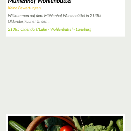
Mühlenhof Wohlenbüttel
Keine Bewertungen
Willkommen auf dem Mühlenhof Wohlenbüttel in 21385
Oldendorf/Luhe! Unser…
21385 Oldendorf/Luhe - Wohlenbüttel - Lüneburg
2