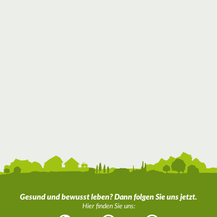
Gesund und bewusst leben? Dann folgen Sie uns jetzt.
Hier finden Sie uns: