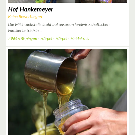
Hof Hankemeyer
Keine Bewertungen
Die Milchtankstelle steht auf unserem landwirtschaftlichen
Familienbetrieb in…
29646 Bispingen - Hörpel - Hörpel - Heidekreis