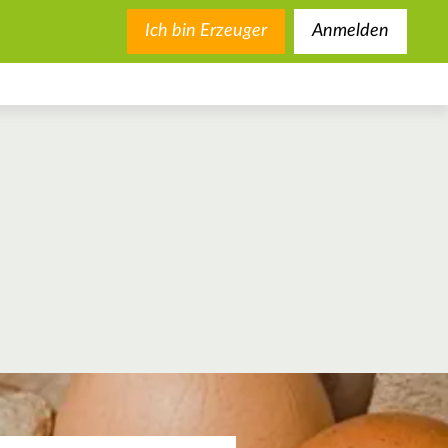
Ich bin Erzeuger
Anmelden