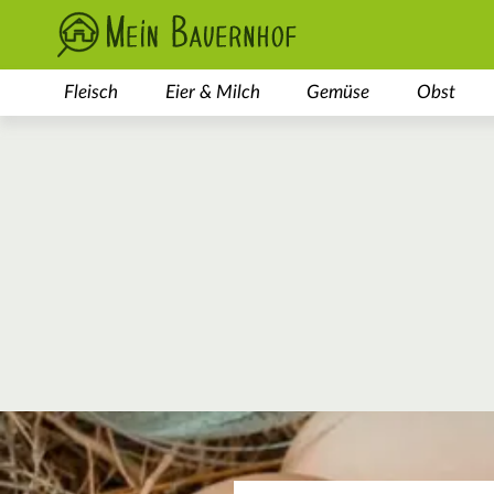
Fleisch
Eier & Milch
Gemüse
Obst