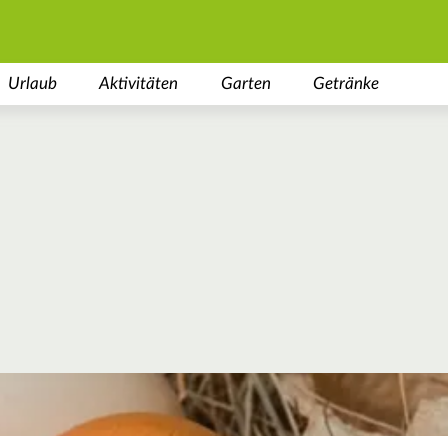
Urlaub
Aktivitäten
Garten
Getränke