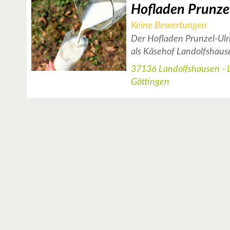
Hofladen Prunzel
Keine Bewertungen
Der Hofladen Prunzel-Ulr
als Käsehof Landolfshaus
37136 Landolfshausen - 
Göttingen