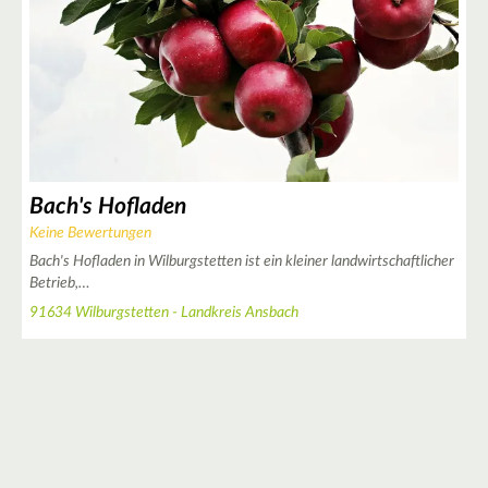
Bach's Hofladen
Keine Bewertungen
Bach's Hofladen in Wilburgstetten ist ein kleiner landwirtschaftlicher
Betrieb,…
91634 Wilburgstetten - Landkreis Ansbach