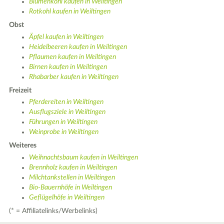
Blumenkohl kaufen in Weiltingen
Rotkohl kaufen in Weiltingen
Obst
Äpfel kaufen in Weiltingen
Heidelbeeren kaufen in Weiltingen
Pflaumen kaufen in Weiltingen
Birnen kaufen in Weiltingen
Rhabarber kaufen in Weiltingen
Freizeit
Pferdereiten in Weiltingen
Ausflugsziele in Weiltingen
Führungen in Weiltingen
Weinprobe in Weiltingen
Weiteres
Weihnachtsbaum kaufen in Weiltingen
Brennholz kaufen in Weiltingen
Milchtankstellen in Weiltingen
Bio-Bauernhöfe in Weiltingen
Geflügelhöfe in Weiltingen
(* = Affiliatelinks/Werbelinks)