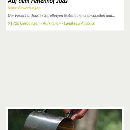
Auf dem Ferienhof Joas
Keine Bewertungen
Der Ferienhof Joas in Gerolfingen bietet einen individuellen und…
91726 Gerolfingen - Aufkirchen - Landkreis Ansbach