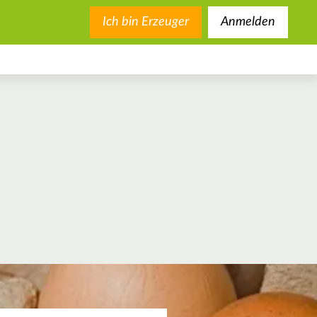
Ich bin Erzeuger
Anmelden