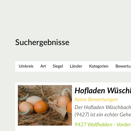
Suchergebnisse
Umkreis
Art
Siegel
Länder
Kategorien
Bewertu
Hofladen Wüsch
Keine Bewertungen
Der Hofladen Wüschbach 
(9427) ist ein echter Gehe
9427 Wolfhalden - Vorde