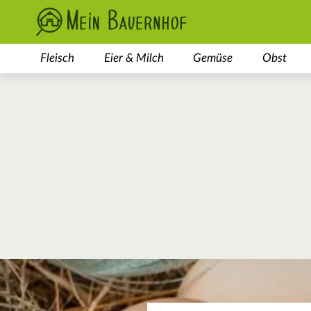
Fleisch
Eier & Milch
Gemüse
Obst