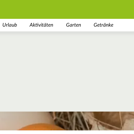
Urlaub
Aktivitäten
Garten
Getränke