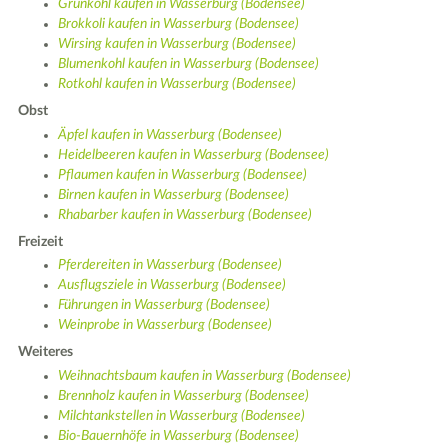
Grünkohl kaufen in Wasserburg (Bodensee)
Brokkoli kaufen in Wasserburg (Bodensee)
Wirsing kaufen in Wasserburg (Bodensee)
Blumenkohl kaufen in Wasserburg (Bodensee)
Rotkohl kaufen in Wasserburg (Bodensee)
Obst
Äpfel kaufen in Wasserburg (Bodensee)
Heidelbeeren kaufen in Wasserburg (Bodensee)
Pflaumen kaufen in Wasserburg (Bodensee)
Birnen kaufen in Wasserburg (Bodensee)
Rhabarber kaufen in Wasserburg (Bodensee)
Freizeit
Pferdereiten in Wasserburg (Bodensee)
Ausflugsziele in Wasserburg (Bodensee)
Führungen in Wasserburg (Bodensee)
Weinprobe in Wasserburg (Bodensee)
Weiteres
Weihnachtsbaum kaufen in Wasserburg (Bodensee)
Brennholz kaufen in Wasserburg (Bodensee)
Milchtankstellen in Wasserburg (Bodensee)
Bio-Bauernhöfe in Wasserburg (Bodensee)