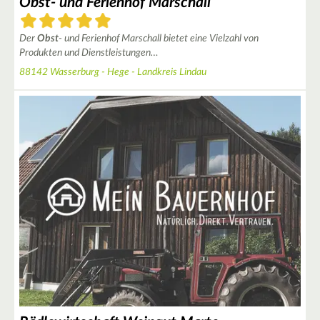
Obst- und Ferienhof Marschall
Der
Obst
- und Ferienhof Marschall bietet eine Vielzahl von
Produkten und Dienstleistungen…
88142 Wasserburg - Hege - Landkreis Lindau