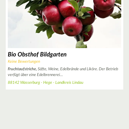
2
Bio Obsthof Bildgarten
Keine Bewertungen
Fruchtaufstriche,
Säfte, Weine, Edelbrände und Liköre. Der Betrieb
verfügt über eine Edelbrennerei…
88142 Wasserburg - Hege - Landkreis Lindau