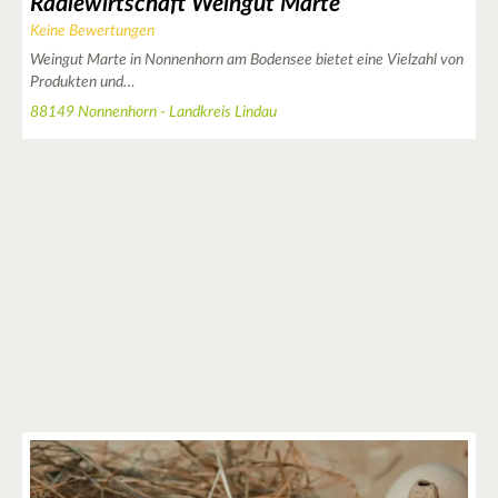
Rädlewirtschaft Weingut Marte
Keine Bewertungen
Weingut Marte in Nonnenhorn am Bodensee bietet eine Vielzahl von
Produkten und…
88149 Nonnenhorn - Landkreis Lindau